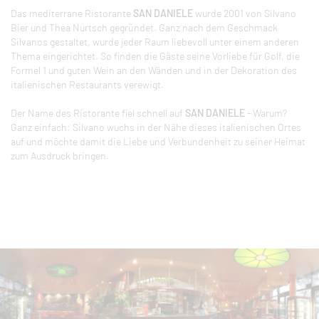
Das mediterrane Ristorante
SAN DANIELE
wurde 2001 von Silvano
Bier und Thea Nurtsch gegründet. Ganz nach dem Geschmack
Silvanos gestaltet, wurde jeder Raum liebevoll unter einem anderen
Thema eingerichtet. So finden die Gäste seine Vorliebe für Golf, die
Formel 1 und guten Wein an den Wänden und in der Dekoration des
italienischen Restaurants verewigt.
Der Name des Ristorante fiel schnell auf
SAN DANIELE
- Warum?
Ganz einfach: Silvano wuchs in der Nähe dieses italienischen Ortes
auf und möchte damit die Liebe und Verbundenheit zu seiner Heimat
zum Ausdruck bringen.