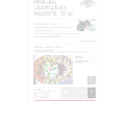
ABHOLUNG
LIEFERSERVICE
ANGEBOTE TO GO