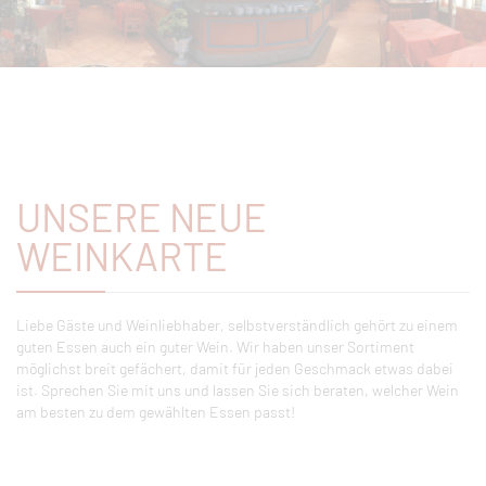
UNSERE NEUE
WEINKARTE
Liebe Gäste und Weinliebhaber, selbstverständlich gehört zu einem
guten Essen auch ein guter Wein. Wir haben unser Sortiment
möglichst breit gefächert, damit für jeden Geschmack etwas dabei
ist. Sprechen Sie mit uns und lassen Sie sich beraten, welcher Wein
am besten zu dem gewählten Essen passt!