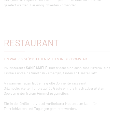
geliefert werden. Parkmöglichkeiten vorhanden.
RESTAURANT
EIN WAHRES STÜCK ITALIEN MITTEN IN DER DOMSTADT
Im Ristorante
SAN DANIELE
, hinter dem sich auch eine Pizzeria, eine
Eisdiele und eine Vinothek verbergen, finden 170 Gäste Platz.
An warmen Tagen lädt eine große Sonnenterrasse mit
Sitzmöglichkeiten für bis zu 130 Gäste ein, die frisch zubereiteten
Speisen unter freiem Himmel zu genießen.
Ein in der Größe individuell variierbarer Nebenraum kann für
Feierlichkeiten und Tagungen gemietet werden.