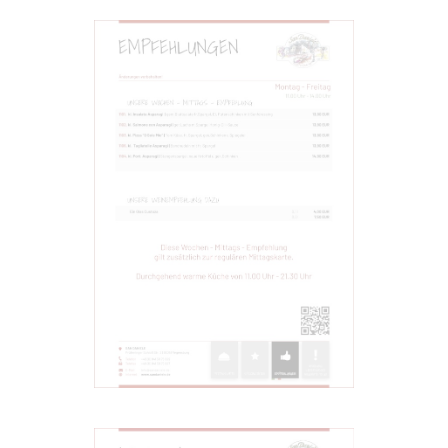
EMPFEHLUNGEN