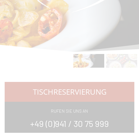
TISCHRESERVIERUNG
RUFEN SIE UNS AN
+49 (0)941 / 30 75 999