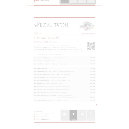
SPEZIALITÄTEN