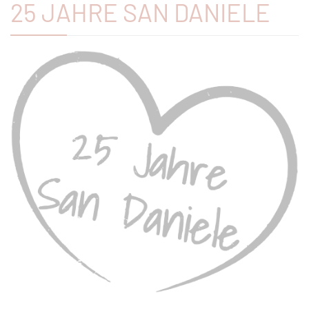
25 JAHRE SAN DANIELE