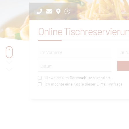
Online Tischreservieru
Hinweise zum
Datenschutz
akzeptiert.
Ich möchte eine Kopie dieser E-Mail-Anfrage.