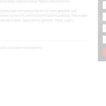
der anderen elektronischen Medien und Systemen.
 Inhalte oder kompletter Seiten ist nicht gestattet und
iten ist nur mit schriftlicher Erlaubnis zulässig. Teile dieser
tter beinhalten. Dazu können gehören: Texte, Logos,
nen zu unserer Internetseite.