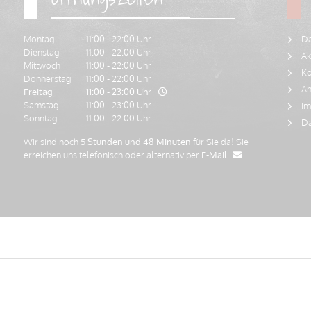
Montag
11:00 - 22:00 Uhr
Da
Dienstag
11:00 - 22:00 Uhr
Ak
Mittwoch
11:00 - 22:00 Uhr
Ko
Donnerstag
11:00 - 22:00 Uhr
An
Freitag
11:00 - 23:00 Uhr
Samstag
11:00 - 23:00 Uhr
Im
Sonntag
11:00 - 22:00 Uhr
Da
Wir sind noch
5 Stunden und 48 Minuten
für Sie da! Sie
erreichen uns telefonisch oder alternativ per
E-Mail
.