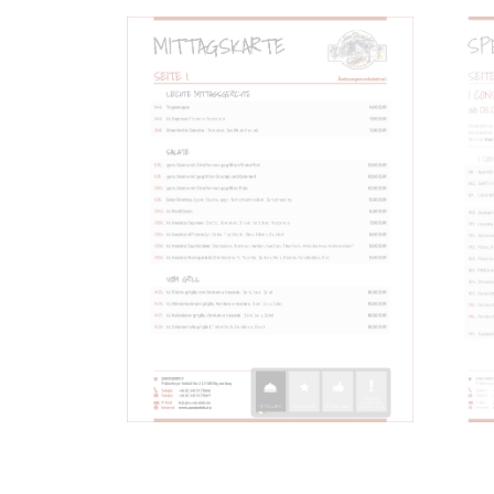
MITTAGSKARTE