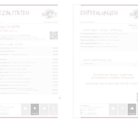
SPEZIALITÄTEN
EMPFEHLUNGEN