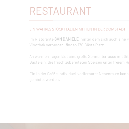
RESTAURANT
EIN WAHRES STÜCK ITALIEN MITTEN IN DER DOMSTADT
Im Ristorante
SAN DANIELE
, hinter dem sich auch eine P
Vinothek verbergen, finden 170 Gäste Platz.
An warmen Tagen lädt eine große Sonnenterrasse mit Sitz
Gäste ein, die frisch zubereiteten Speisen unter freiem 
Ein in der Größe individuell variierbarer Nebenraum kann
gemietet werden.