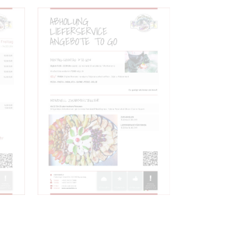
ABHOLUNG
LIEFERSERVICE
ANGEBOTE TO GO