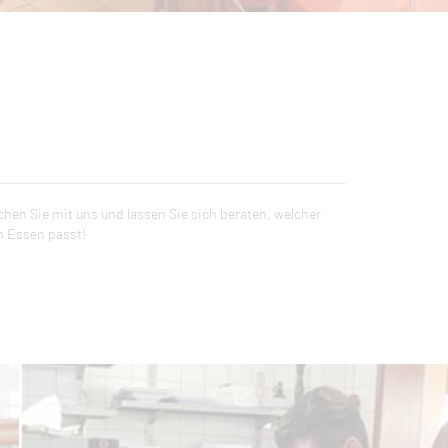
n Essen passt!