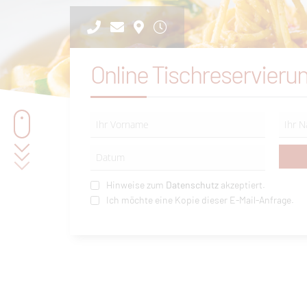
Online Tischreservieru
Hinweise zum
Datenschutz
akzeptiert.
Ich möchte eine Kopie dieser E-Mail-Anfrage.