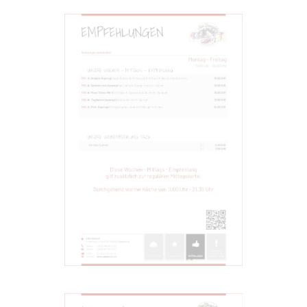
EMPFEHLUNGEN