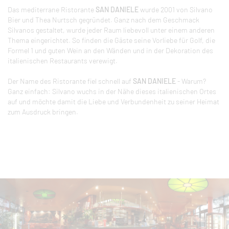
Das mediterrane Ristorante
SAN DANIELE
wurde 2001 von Silvano
Bier und Thea Nurtsch gegründet. Ganz nach dem Geschmack
Silvanos gestaltet, wurde jeder Raum liebevoll unter einem anderen
Thema eingerichtet. So finden die Gäste seine Vorliebe für Golf, die
Formel 1 und guten Wein an den Wänden und in der Dekoration des
italienischen Restaurants verewigt.
Der Name des Ristorante fiel schnell auf
SAN DANIELE
- Warum?
Ganz einfach: Silvano wuchs in der Nähe dieses italienischen Ortes
auf und möchte damit die Liebe und Verbundenheit zu seiner Heimat
zum Ausdruck bringen.