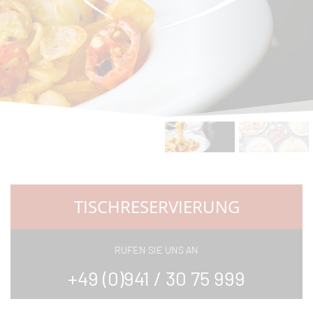
TISCHRESERVIERUNG
RUFEN SIE UNS AN
+49 (0)941 / 30 75 999