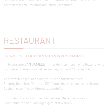
geliefert werden. Parkmöglichkeiten vorhanden.
RESTAURANT
EIN WAHRES STÜCK ITALIEN MITTEN IN DER DOMSTADT
Im Ristorante
SAN DANIELE
, hinter dem sich auch eine Pizzeria, eine
Eisdiele und eine Vinothek verbergen, finden 170 Gäste Platz.
An warmen Tagen lädt eine große Sonnenterrasse mit
Sitzmöglichkeiten für bis zu 130 Gäste ein, die frisch zubereiteten
Speisen unter freiem Himmel zu genießen.
Ein in der Größe individuell variierbarer Nebenraum kann für
Feierlichkeiten und Tagungen gemietet werden.