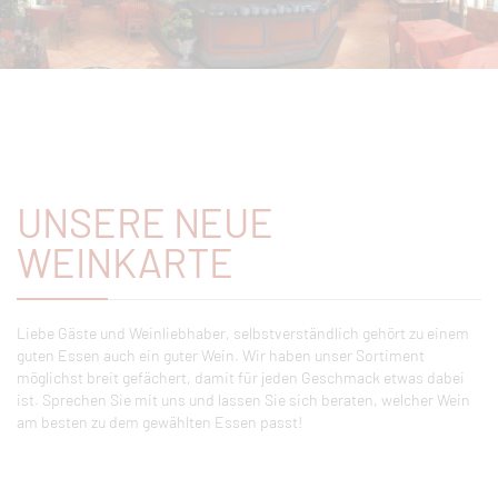
UNSERE NEUE
WEINKARTE
Liebe Gäste und Weinliebhaber, selbstverständlich gehört zu einem
guten Essen auch ein guter Wein. Wir haben unser Sortiment
möglichst breit gefächert, damit für jeden Geschmack etwas dabei
ist. Sprechen Sie mit uns und lassen Sie sich beraten, welcher Wein
am besten zu dem gewählten Essen passt!