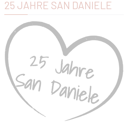
25 JAHRE SAN DANIELE