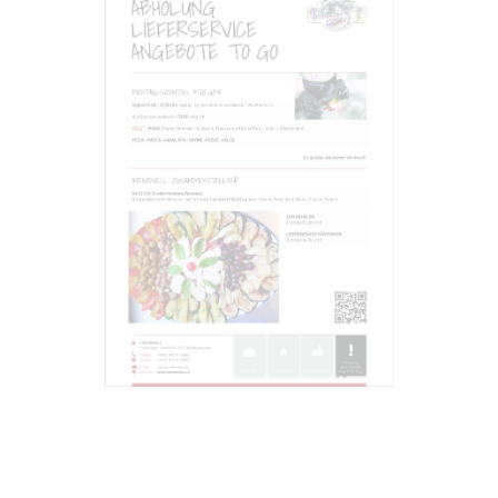
ABHOLUNG
LIEFERSERVICE
ANGEBOTE TO GO