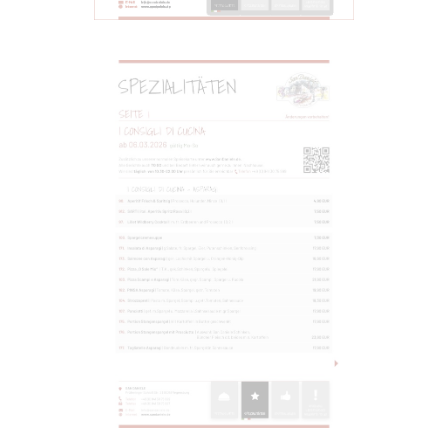
SPEZIALITÄTEN